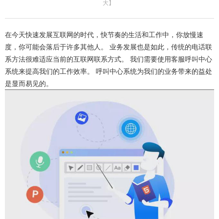
大
】
在今天快速发展互联网的时代，快节奏的生活和工作中，你放慢速
度，你可能会落后于许多其他人。 业务发展也是如此，传统的电话联
系方法很难适应当前的互联网联系方式。 我们需要使用客服呼叫中心
系统来提高我们的工作效率。 呼叫中心系统为我们的业务带来的益处
是显而易见的。