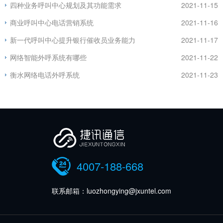
四种业务呼叫中心规划及其功能需求
2021-11-15
商业呼叫中心电话营销系统
2021-11-16
新一代呼叫中心提升银行催收员业务能力
2021-11-17
网络智能外呼系统有哪些
2021-11-22
衡水网络电话外呼系统
2021-11-23
4007-188-668
联系邮箱：luozhongying@jxuntel.com