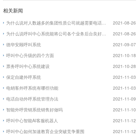
相关新闻
为什么说对人数越多的集团性质公司就越需要电话系统？
2021-08-26
为什么说呼叫中心系统能将公司各个业务后台良好融合？
2021-08-26
德华安顾呼叫系统
2021-09-07
呼叫中心升级的四个方面
2021-10-18
票务呼叫中心系统建设
2021-10-28
保定自建外呼系统
2021-11-03
电销客外呼系统有哪些功能
2021-11-03
电话自动外呼系统管理办法
2021-11-09
智能外呼营销系统销售好做吗
2021-11-10
呼叫中心智能AI客服机器人
2021-11-12
呼叫中心如何加速教育企业突破竞争重围
2021-11-12