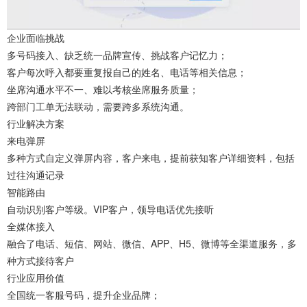
企业面临挑战
多号码接入、缺乏统一品牌宣传、挑战客户记忆力；
客户每次呼入都要重复报自己的姓名、电话等相关信息；
坐席沟通水平不一、难以考核坐席服务质量；
跨部门工单无法联动，需要跨多系统沟通。
行业解决方案
来电弹屏
多种方式自定义弹屏内容，客户来电，提前获知客户详细资料，包括
过往沟通记录
智能路由
自动识别客户等级。VIP客户，领导电话优先接听
全媒体接入
融合了电话、短信、网站、微信、APP、H5、微博等全渠道服务，多
种方式接待客户
行业应用价值
全国统一客服号码，提升企业品牌；