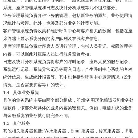
系统、座席管理系统和日志及统计分析系统等几个组成部分。
业务管理系统负责各种业务的管理，包括新业务的添加、业务使用情
况统计与考评。此外，也涉及部分业务的计费功能。
客户管理系统负责收集和维护呼叫中心与客户相关的数据，包括在座
席终端上显示系统分配的客户队列及在线客户信息。
座席管理系统负责对座席人员进行管理，包括人员登记、权限管理等
内容，可以据此对座席人员进行服务监督考核。
日志及统计分析系统负责将客户的呼叫记录、座席人员的服务记录、
系统运行记录、系统异常记录等写入日志，产生呼叫中心系统的各种
统计信息、生成统计报表等。其中也包括对呼叫中心运营情况（盈利
情况、是否需要扩容等）的统计。
1.4 具体业务系统
具体的业务系统主要由两个部分组成，即:业务图形化编辑器和业务处
理软件，该部分与具体的业务内容紧密相关。例如，电信系统的业务
与金融系统的业务就可能完全不同。
1.5 其他服务
其他相关服务器包括: Web服务器，Email服务器，传真服务器，IP电