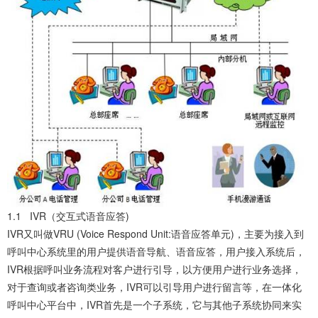
1.1 IVR（交互式语音应答)
IVR又叫做VRU (Voice Respond Unit:语音应答单元)，主要为接入到
呼叫中心系统里的用户提供语音导航、语音应答，用户接入系统后，
IVR根据呼叫业务流程对客户进行引导，以方便用户进行业务选择，
对于查询或者咨询类业务，IVR可以引导用户进行留言等，在一体化
呼叫中心平台中，IVR首先是一个子系统，它与其他子系统协同来实