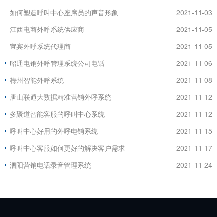
如何塑造呼叫中心座席员的声音形象
2021-11-03
江西电商外呼系统供应商
2021-11-05
宜宾外呼系统代理商
2021-11-05
昭通电销外呼管理系统公司电话
2021-11-06
梅州智能外呼系统
2021-11-08
唐山联通大数据精准营销外呼系统
2021-11-12
多聚道智能客服的呼叫中心系统
2021-11-12
呼叫中心好用的外呼电销系统
2021-11-15
呼叫中心客服如何更好的解决客户需求
2021-11-17
泗阳营销电话录音管理系统
2021-11-24