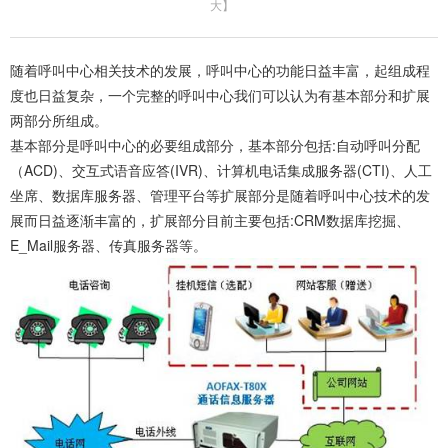
大
】
随着呼叫中心相关技术的发展，呼叫中心的功能日益丰富，起组成程
度也日益复杂，一个完整的呼叫中心我们可以认为有基本部分和扩展
两部分所组成。
基本部分是呼叫中心的必要组成部分，基本部分包括:自动呼叫分配
（ACD)、交互式语音应答(IVR)、计算机电话集成服务器(CTI)、人工
坐席、数据库服务器、管理平台等扩展部分是随着呼叫中心技术的发
展而日益逐渐丰富的，扩展部分目前主要包括:CRM数据库挖掘、
E_Mail服务器、传真服务器等。