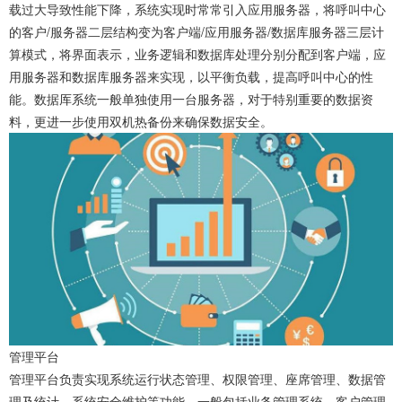
载过大导致性能下降，系统实现时常常引入应用服务器，将呼叫中心
的客户/服务器二层结构变为客户端/应用服务器/数据库服务器三层计
算模式，将界面表示，业务逻辑和数据库处理分别分配到客户端，应
用服务器和数据库服务器来实现，以平衡负载，提高呼叫中心的性
能。数据厍系统一般单独使用一台服务器，对于特别重要的数据资
料，更进一步使用双机热备份来确保数据安全。
管理平台
管理平台负责实现系统运行状态管理、权限管理、座席管理、数据管
理及统计、系统安全维护等功能。一般包括业务管理系统、客户管理