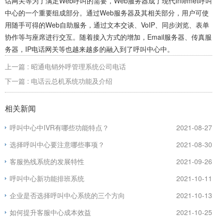
话网关等为了满足Web呼叫的需要，Web服务器成了现代Intemet呼叫
中心的一个重要组成部分。通过Web服务器及其相关部分，用户可使
用随手可得的Web自助服务，通过文本交谈、VoIP、同步浏览、表单
协作等与座席进行交互。随着接入方式的增加，Email服务器、传真服
务器，IP电话网关等也越来越多的融入到了呼叫中心中。
上一篇 : 昭通电销外呼管理系统公司电话
下一篇 : 电话云总机系统功能及介绍
相关新闻
呼叫中心中IVR有哪些功能特点？
2021-08-27
选择呼叫中心要注意哪些事项？
2021-08-30
客服热线系统的发展特性
2021-09-26
呼叫中心新功能排班系统
2021-10-11
企业是否选择呼叫中心系统的三个方向
2021-10-13
如何提升客服中心成本效益
2021-10-25