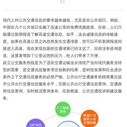
大
】
现代人对公共交通信息的要求越来越低，尤其是在公共假日。例如，
中国在几个公共假日实施了高速公里的免费优惠政策。目前，人们只
能通过新闻报道了解高速交通信息。似乎，这会减慢信息的传输速
度。如果在高速公里之内忽然发生交通堵塞，您可以不听新闻报道间
接进入高速。现在发现后面的交通堵塞已经太迟了。目前没有咨询渠
道。这显著增加了公里运营的压力，给人们带来了方便。
设立公交服务热线是为了适应交通运输业从传统产业向现代服务业转
型的需要，是交通信息服务理念创新的结果，是科技发展和社会进步
条件之下交通信息服务的必然产物。公共出行交通服务热线将重点提
升公共出行交通信息服务水平，完善公共出行交通信息查询、交通政
府信息查询、实时路况查询发布、应急救援、公共交通投诉和建议服
务。