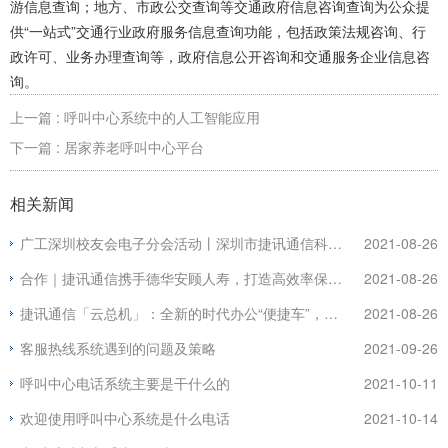
游信息查询；地方、市政公交查询等交通政府信息咨询查询为公众提
供“一站式”交通行业政府服务信息查询功能，包括政策法规咨询、行
政许可、业务办理查询等，政府信息公开咨询和交通服务企业信息咨
询。
上一篇 : 呼叫中心系统中的人工智能应用
下一篇 : 居家养老呼叫中心平台
相关新闻
广工深圳校友会电子分会活动丨深圳市捷讯通信科技有限公司
2021-08-26
合作｜捷讯通信携手德华安顾人寿，打造高效率保险团队
2021-08-26
捷讯通信「云总机」：全新的时代办公“便捷车”，推动企业信息化进程！
2021-08-26
客服热线系统遇到的问题及策略
2021-09-26
呼叫中心电话系统主要是干什么的
2021-10-11
欢迎使用呼叫中心系统是什么电话
2021-10-14