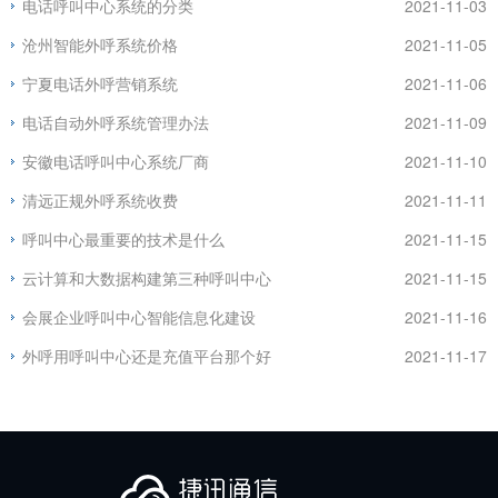
电话呼叫中心系统的分类
2021-11-03
沧州智能外呼系统价格
2021-11-05
宁夏电话外呼营销系统
2021-11-06
电话自动外呼系统管理办法
2021-11-09
安徽电话呼叫中心系统厂商
2021-11-10
清远正规外呼系统收费
2021-11-11
呼叫中心最重要的技术是什么
2021-11-15
云计算和大数据构建第三种呼叫中心
2021-11-15
会展企业呼叫中心智能信息化建设
2021-11-16
外呼用呼叫中心还是充值平台那个好
2021-11-17