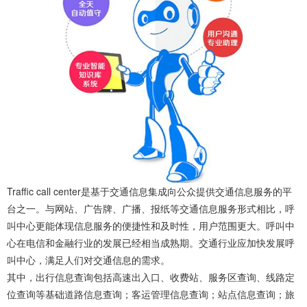
Traffic call center是基于交通信息集成向公众提供交通信息服务的平
台之一。与网站、广告牌、广播、报纸等交通信息服务形式相比，呼
叫中心更能体现信息服务的便捷性和及时性，用户范围更大。呼叫中
心在电信和金融行业的发展已经相当成熟期。交通行业应加快发展呼
叫中心，满足人们对交通信息的需求。
其中，出行信息查询包括高速出入口、收费站、服务区查询、线路定
位查询等基础道路信息查询；客运管理信息查询；站点信息查询；旅