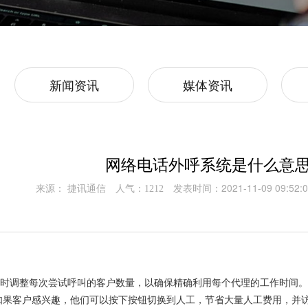
新闻资讯
媒体资讯
网络电话外呼系统是什么意
来源： 捷讯通信
人气：
发表时间：2021-11-09 09:52:0
1212
即时调整每次尝试呼叫的客户数量，以确保精确利用每个代理的工作时间
。如果客户感兴趣，他们可以按下按钮切换到人工，节省大量人工费用，并