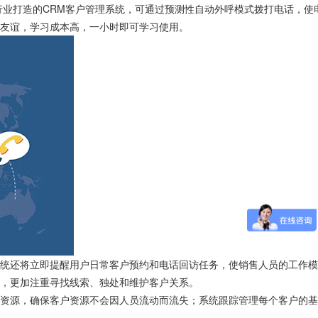
业打造的CRM客户管理系统，可通过预测性自动外呼模式拨打电话，使
友谊，学习成本高，一小时即可学习使用。
系统还将立即提醒用户日常客户预约和电话回访任务，使销售人员的工作模
，更加注重寻找线索、独处和维护客户关系。
户资源，确保客户资源不会因人员流动而流失；系统跟踪管理每个客户的基