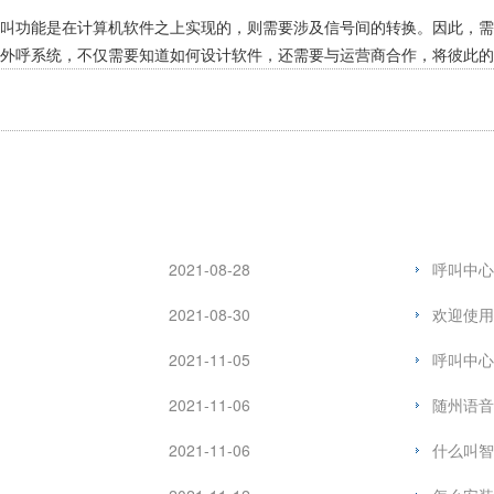
呼叫功能是在计算机软件之上实现的，则需要涉及信号间的转换。因此，
外呼系统，不仅需要知道如何设计软件，还需要与运营商合作，将彼此的
2021-08-28
呼叫中心
2021-08-30
欢迎使用
2021-11-05
呼叫中心
2021-11-06
随州语音
2021-11-06
什么叫智