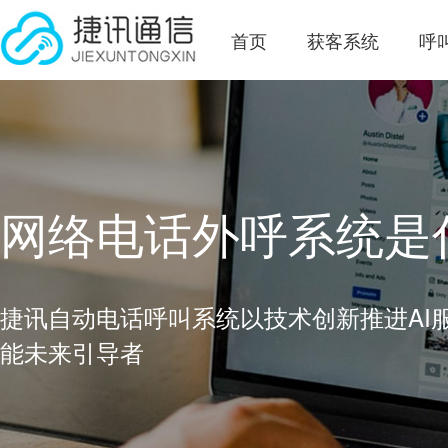
首页
获客系统
呼
网络电话外呼系统是
捷讯自动电话呼叫系统以技术创新推进AI
能未来引导者