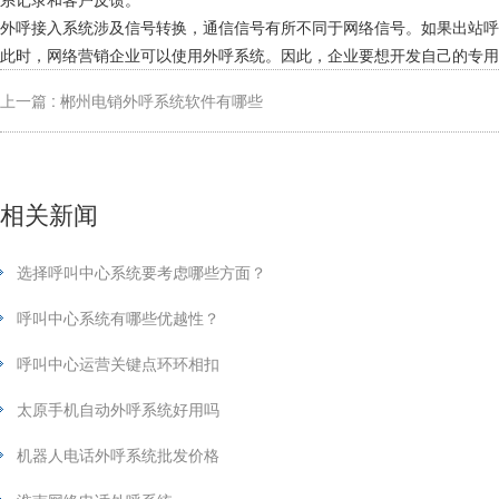
外呼接入系统涉及信号转换，通信信号有所不同于网络信号。如果出站
此时，网络营销企业可以使用外呼系统。因此，企业要想开发自己的专用
上一篇 : 郴州电销外呼系统软件有哪些
相关新闻
选择呼叫中心系统要考虑哪些方面？
呼叫中心系统有哪些优越性？
呼叫中心运营关键点环环相扣
太原手机自动外呼系统好用吗
机器人电话外呼系统批发价格