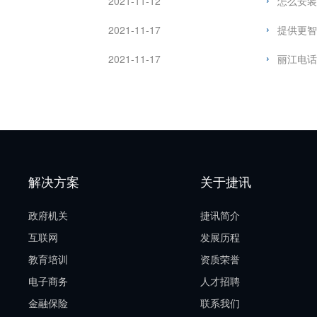
2021-11-12
怎么安装
2021-11-17
提供更智
2021-11-17
丽江电话
解决方案
关于捷讯
政府机关
捷讯简介
互联网
发展历程
教育培训
资质荣誉
电子商务
人才招聘
金融保险
联系我们