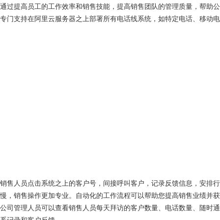
通过提高员工的工作效率和销售技能，提高销售团队的管理质量，帮助公
专门支持在阿里云服务器之上部署所有电话线系统，如特定电话、移动电
销售人员点击系统之上的客户号，间接呼叫客户，记录反馈信息，安排
慢，销售操作更加专业。自动化的工作流程可以帮助您提高销售业绩并获
公司管理人员可以查看销售人员每天拜访的客户数量、电话数量、随时
系记录和客户反馈。