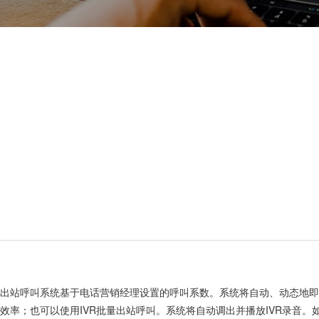
出站呼叫系统基于电话营销经理设置的呼叫系数。系统将自动、动态地
效率；也可以使用IVR批量出站呼叫。系统将自动调出并播放IVR录音