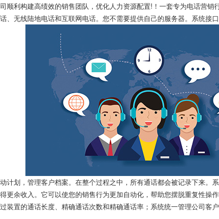
司顺利构建高绩效的销售团队，优化人力资源配置!！一套专为电话营销行
话、无线陆地电话和互联网电话。您不需要提供自己的服务器。系统接口
行动计划，管理客户档案。在整个过程之中，所有通话都会被记录下来。
得更余收入。它可以使您的销售行为更加自动化，帮助您摆脱重复性操作
通过装置的通话长度、精确通话次数和精确通话率；系统统一管理公司客