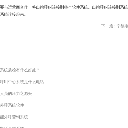
需要与运营商合作，将出站呼叫连接到整个软件系统。出站呼叫连接到系统
系统连接起来。
下一篇 : 宁
系统质检有什么好处？
呼叫中心系统是什么电话
人员的压力之源头
外呼系统软件
能外呼营销系统