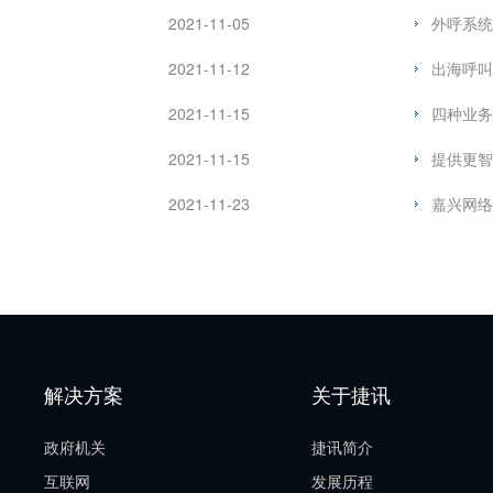
2021-11-05
外呼系统
2021-11-12
出海呼叫
2021-11-15
四种业务
2021-11-15
提供更智
2021-11-23
嘉兴网络
解决方案
关于捷讯
政府机关
捷讯简介
互联网
发展历程