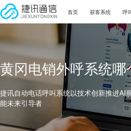
首页
获客系统
呼
黄冈电销外呼系统哪
捷讯自动电话呼叫系统以技术创新推进AI
能未来引导者