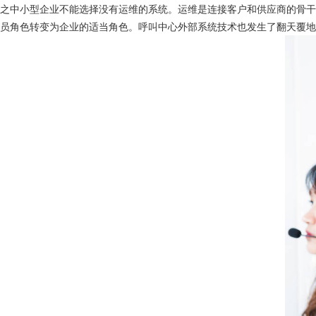
之中小型企业不能选择没有运维的系统。运维是连接客户和供应商的骨
员角色转变为企业的适当角色。呼叫中心外部系统技术也发生了翻天覆地