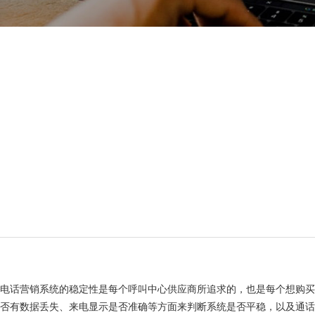
电话营销系统的稳定性是每个呼叫中心供应商所追求的，也是每个想购
否有数据丢失、来电显示是否准确等方面来判断系统是否平稳，以及通话