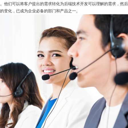
干。他们可以将客户提出的需求转化为后端技术开发可以理解的需求，然
的变化，已成为企业必备的部门和产品之一。