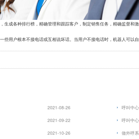
短，生成各种排行榜，精确管理和跟踪客户，制定销售任务，精确监督和
至一些用户根本不接电话或互相说坏话。当用户不接电话时，机器人可以
2021-08-26
呼叫中心
2021-09-22
呼叫中心
2021-10-26
做外呼系