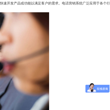
后快速开发产品或功能以满足客户的需求。电话营销系统广泛应用于各个行