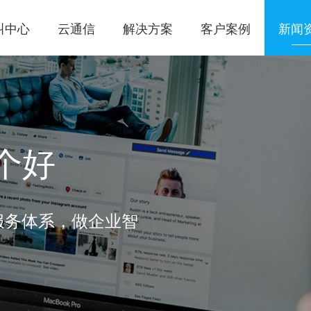
叫中心
云通信
解决方案
客户案例
新闻
个好
服务体系，做企业智