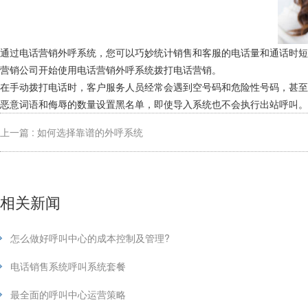
通过电话营销外呼系统，您可以巧妙统计销售和客服的电话量和通话时
营销公司开始使用电话营销外呼系统拨打电话营销。
在手动拨打电话时，客户服务人员经常会遇到空号码和危险性号码，甚
恶意词语和侮辱的数量设置黑名单，即使导入系统也不会执行出站呼叫。
上一篇 : 如何选择靠谱的外呼系统
相关新闻
怎么做好呼叫中心的成本控制及管理?
电话销售系统呼叫系统套餐
最全面的呼叫中心运营策略