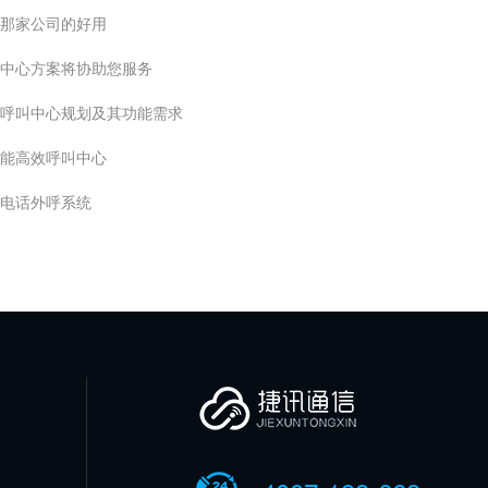
那家公司的好用
中心方案将协助您服务
呼叫中心规划及其功能需求
能高效呼叫中心
电话外呼系统