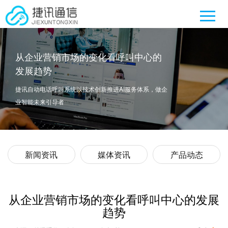
从企业营销市场的变化看呼叫中心的
发展趋势
捷讯自动电话呼叫系统以技术创新推进AI服务体系，做企
业智能未来引导者
新闻资讯
媒体资讯
产品动态
从企业营销市场的变化看呼叫中心的发展
趋势