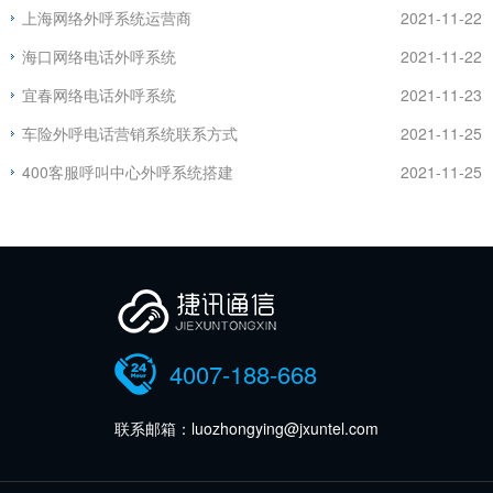
上海网络外呼系统运营商
2021-11-22
海口网络电话外呼系统
2021-11-22
宜春网络电话外呼系统
2021-11-23
车险外呼电话营销系统联系方式
2021-11-25
400客服呼叫中心外呼系统搭建
2021-11-25
4007-188-668
联系邮箱：luozhongying@jxuntel.com