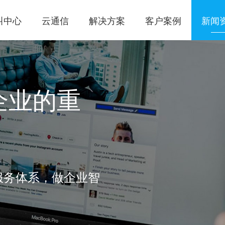
叫中心
云通信
解决方案
客户案例
新闻
企业的重
服务体系，做企业智