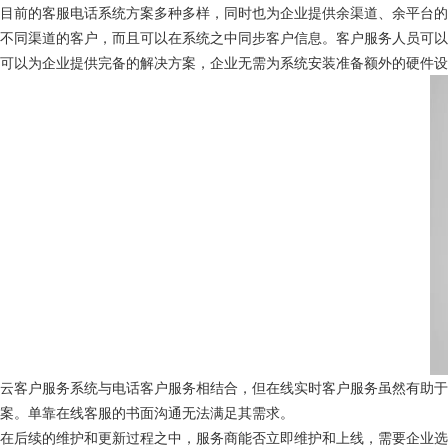
目前的客服电话系统方案多种多样，同时也为企业提供余渠道、余平台
不同渠道的客户，而且可以在系统之中同步客户信息。客户服务人员可
可以为企业提供完备的解决方案，企业无需为系统安装准备额外的硬件设
云客户服务系统与电话客户服务相结合，但在线实时客户服务虽然有助
案。单靠在线客服的书面沟通无法满足其需求。
在后续的维护和更新过程之中，服务商能否立即维护和上线，需要企业