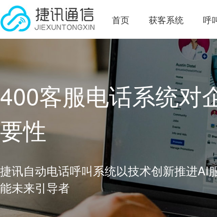
首页
获客系统
呼
400客服电话系统对
要性
捷讯自动电话呼叫系统以技术创新推进AI
能未来引导者