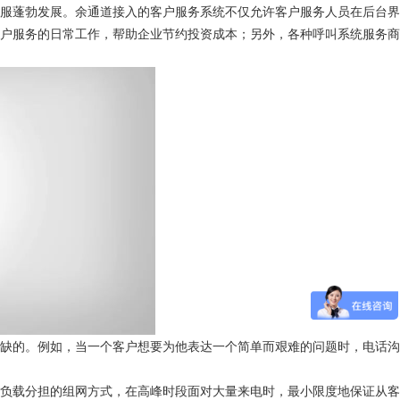
客服蓬勃发展。余通道接入的客户服务系统不仅允许客户服务人员在后台界
客户服务的日常工作，帮助企业节约投资成本；另外，各种呼叫系统服务商
或缺的。例如，当一个客户想要为他表达一个简单而艰难的问题时，电话沟
用负载分担的组网方式，在高峰时段面对大量来电时，最小限度地保证从客