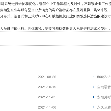
随时对系统进行维护和优化，确保企业工作流程的及时性，不延误企业工作
营销型企业与服务型企业所确定的客户群特征存在显著差异。具体来说，
分布式、混合式和云式呼叫中心可以根据您的业务类型选择适当的建设方
人员进行试运行。具体来说，需要将基础数据导入系统进行测试和使用，
2021-08-26
500亿
2021-10-19
自动语音
2021-11-05
安阳外呼
2021-11-06
永久免费