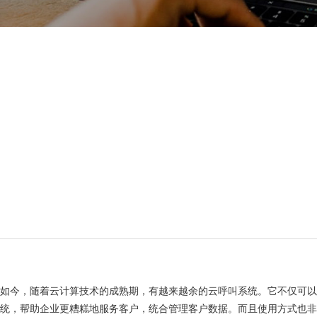
如今，随着云计算技术的成熟期，有越来越余的云呼叫系统。它不仅可
统，帮助企业更糟糕地服务客户，统合管理客户数据。而且使用方式也非