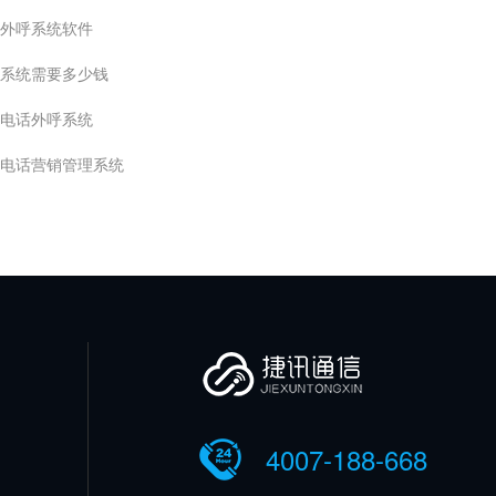
外呼系统软件
系统需要多少钱
电话外呼系统
电话营销管理系统
4007-188-668