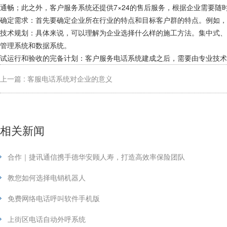
通畅；此之外，客户服务系统还提供7×24的售后服务，根据企业需要
确定需求：首先要确定企业所在行业的特点和目标客户群的特点。例如，
技术规划：具体来说，可以理解为企业选择什么样的施工方法。集中式、
管理系统和数据系统。
试运行和验收的完备计划：客户服务电话系统建成之后，需要由专业技术
上一篇 : 客服电话系统对企业的意义
相关新闻
合作｜捷讯通信携手德华安顾人寿，打造高效率保险团队
教您如何选择电销机器人
免费网络电话呼叫软件手机版
上街区电话自动外呼系统