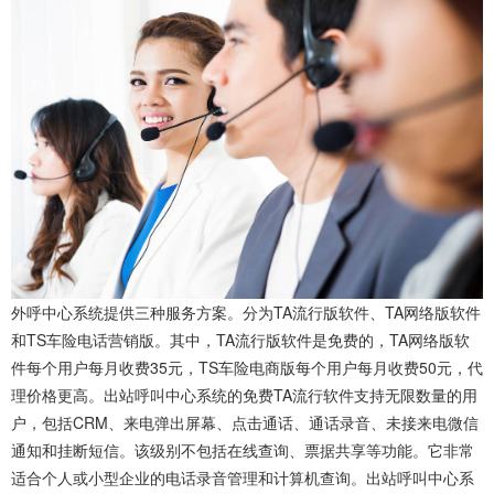
外呼中心系统提供三种服务方案。分为TA流行版软件、TA网络版软件
和TS车险电话营销版。其中，TA流行版软件是免费的，TA网络版软
件每个用户每月收费35元，TS车险电商版每个用户每月收费50元，代
理价格更高。出站呼叫中心系统的免费TA流行软件支持无限数量的用
户，包括CRM、来电弹出屏幕、点击通话、通话录音、未接来电微信
通知和挂断短信。该级别不包括在线查询、票据共享等功能。它非常
适合个人或小型企业的电话录音管理和计算机查询。出站呼叫中心系