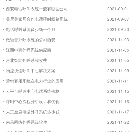
西安电话呼叫系统一般有哪些公司
2021-09-01
美尼美家居合作电话呼叫线路系统
2021-09-07
电话呼叫系统多少钱一个月
2021-09-23
做语音外呼系统的公司西安
2021-11-03
江西电商外呼系统供应商
2021-11-05
河北智能外呼系统收费
2021-11-05
物流快递呼叫中心解决方案
2021-11-09
营销客服系统在电力行业的应用
2021-11-11
云平台呼叫中心电话系统价格
2021-11-15
呼叫中心流程分析设计和优化
2021-11-16
人工坐席电话外呼系统多少钱
2021-11-17
南昌网络外呼系统软件
2021-11-22