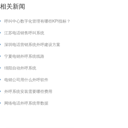
相关新闻
呼叫中心数字化管理有哪些KPI指标？
江苏电话销售呼叫系统
深圳电话营销系统外呼建设方案
宁夏电销外呼系统线路
绵阳自动外呼系统
电销公司用什么外呼软件
外呼系统安装需要哪些费用
网络电话外呼系统带数据