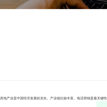
房地产业是中国经济发展的支柱。产业链比较丰富。电话营销是最关键性