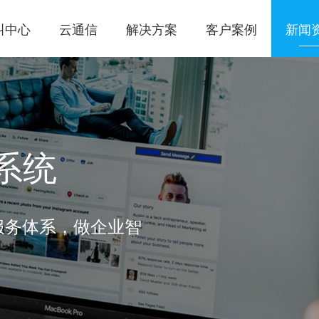
叫中心
云通信
解决方案
客户案例
新闻
系统
服务体系，做企业智