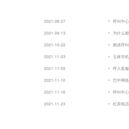
2021-08-27
呼叫中心
2021-09-13
为什么都
2021-10-22
阐述呼叫
2021-11-03
玉林市机
2021-11-05
呼入客服
2021-11-10
巴中网络
2021-11-16
呼叫中心
2021-11-23
松原电话