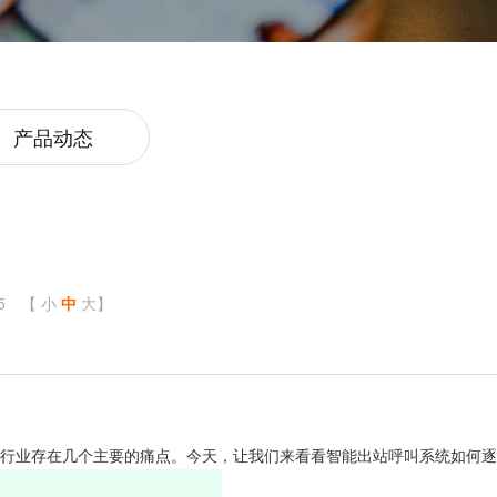
产品动态
5
【
小
中
大
】
行业存在几个主要的痛点。今天，让我们来看看智能出站呼叫系统如何逐