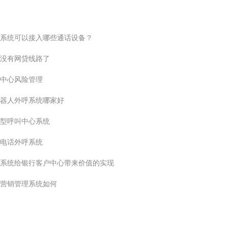
系统可以接入哪些通话设备？
没有网贷线路了
中心风险管理
器人外呼系统哪家好
型呼叫中心系统
电话外呼系统
系统给银行客户中心带来价值的实现
营销管理系统如何