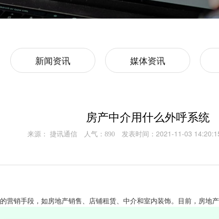
新闻资讯
媒体资讯
房产中介用什么外呼系统
来源： 捷讯通信
人气：
发表时间：2021-11-03 14:20:1
890
的营销手段，如房地产销售、店铺租赁、中介和室内装饰。目前，房地产