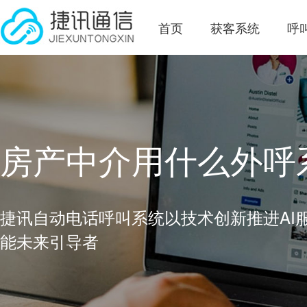
首页
获客系统
呼
房产中介用什么外呼
捷讯自动电话呼叫系统以技术创新推进AI
能未来引导者