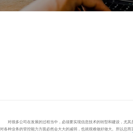
对很多公司在发展的过程当中，必须要实现信息技术的转型和建设，尤其是
对各种业务的管控能力方面必然会大大的减弱，也就很难做好做大。所以总而