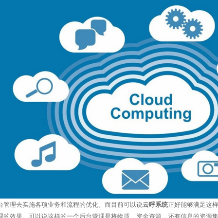
管理去实施各项业务和流程的优化。而目前可以说
云呼系统
正好能够满足这
理的效果。可以说这样的一个后台管理是将物质、资金资源，还有信息的资源