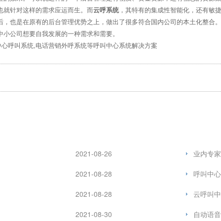
就针对这样的需求应运而生。而
云呼系统
，其特有的集成性智能化，还有敏
后，也是在原有的后台管理优势之上，做出了很多符合国内公司的本土化整合
中小公司想要自我发展的一种需求和需要。
心呼叫系统,电话营销外呼系统等呼叫中心系统解决方案
2021-08-26
业内专家
2021-08-28
呼叫中心
2021-08-28
云呼叫中
2021-08-30
自动语音