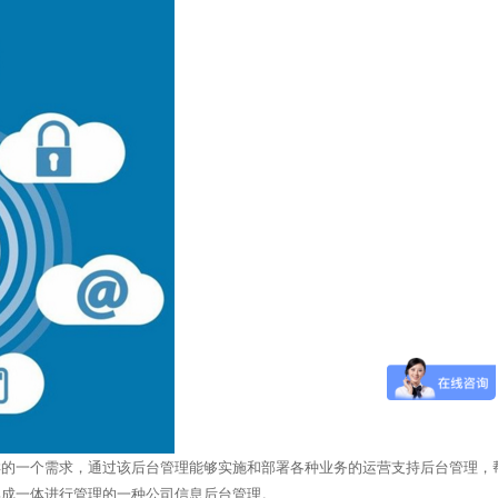
样的一个需求，通过该后台管理能够实施和部署各种业务的运营支持后台管理，
集成一体进行管理的一种公司信息后台管理。