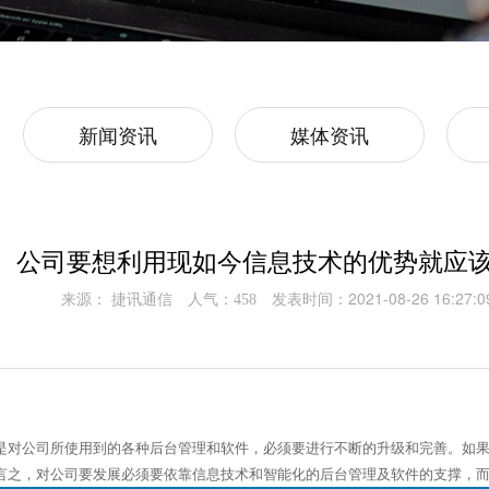
新闻资讯
媒体资讯
公司要想利用现如今信息技术的优势就应
来源： 捷讯通信
人气：
发表时间：2021-08-26 16:27:0
458
对公司所使用到的各种后台管理和软件，必须要进行不断的升级和完善。如果
言之，对公司要发展必须要依靠信息技术和智能化的后台管理及软件的支撑，