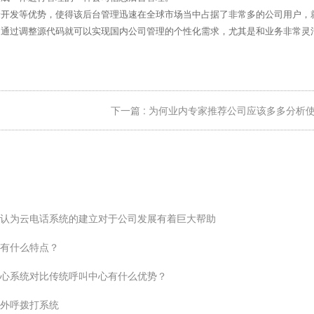
捷开发等优势，使得该后台管理迅速在全球市场当中占据了非常多的公司用户，
。通过调整源代码就可以实现国内公司管理的个性化需求，尤其是和业务非常灵
下一篇 : 为何业内专家推荐公司应该多多分析
认为云电话系统的建立对于公司发展有着巨大帮助
有什么特点？
心系统对比传统呼叫中心有什么优势？
外呼拨打系统