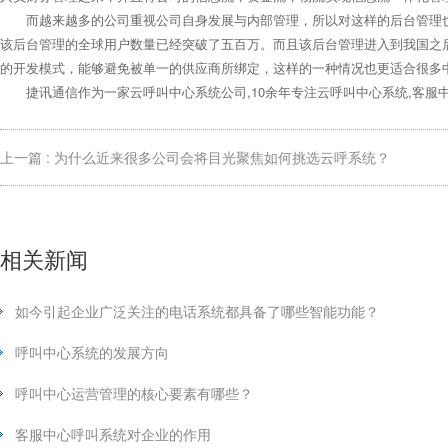
而越来越多的公司重视公司自身发展与内部管理，所以对这样的后台管理也
该后台管理的全球用户数量已经突破了五百万。而且该后台管理进入到我国之
的开发模式，能够避免被单一的供应商所绑定，这样的一种情况也更适合很多
捷讯通信作为一家云呼叫中心系统公司,10余年专注云呼叫中心系统,客服中
上一篇 : 为什么近来很多公司会将目光聚焦如何挑选云呼系统？
相关新闻
如今引起企业广泛关注的电话系统都具备了哪些智能功能？
呼叫中心系统的发展方向
呼叫中心运营管理的核心要素有哪些？
客服中心呼叫系统对企业的作用