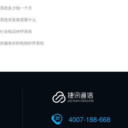
系统多少钱一个月
系统安装都需要什么
行业电话外呼系统
供服务好的电销外呼系统
4007-188-668