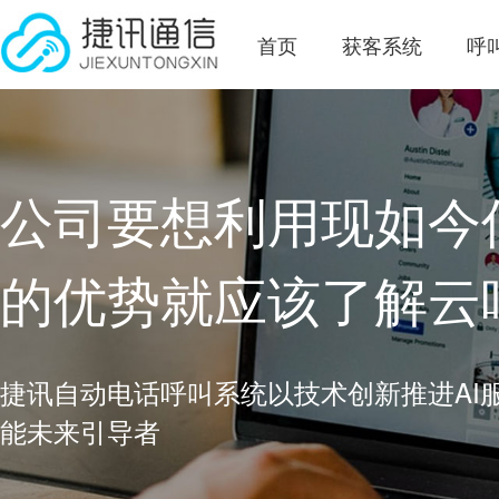
首页
获客系统
呼
公司要想利用现如今
的优势就应该了解云
捷讯自动电话呼叫系统以技术创新推进AI
能未来引导者