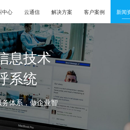
叫中心
云通信
解决方案
客户案例
新闻
信息技术
呼系统
服务体系，做企业智