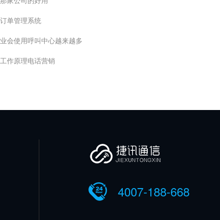
那家公司的好用
订单管理系统
业会使用呼叫中心越来越多
工作原理电话营销
4007-188-668