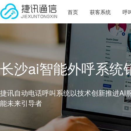
首页
获客系统
呼
长沙ai智能外呼系统
捷讯自动电话呼叫系统以技术创新推进AI
能未来引导者