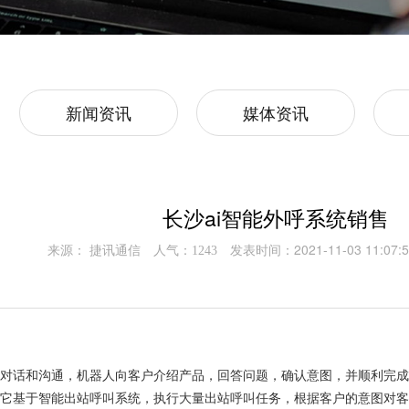
新闻资讯
媒体资讯
长沙ai智能外呼系统销售
来源： 捷讯通信
人气：
发表时间：2021-11-03 11:07:5
1243
的对话和沟通，机器人向客户介绍产品，回答问题，确认意图，并顺利完
。它基于智能出站呼叫系统，执行大量出站呼叫任务，根据客户的意图对