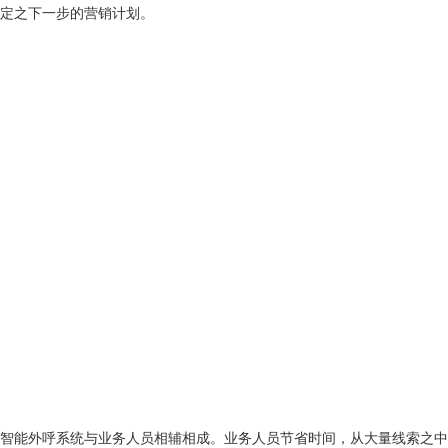
定之下一步的营销计划。
智能外呼系统与业务人员相辅相成。业务人员节省时间，从大量线索之