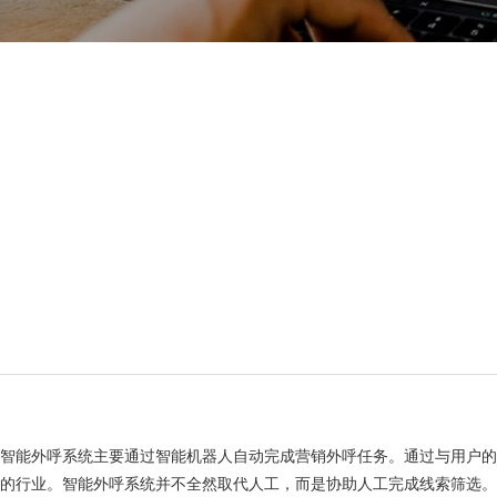
智能外呼系统主要通过智能机器人自动完成营销外呼任务。通过与用户
的行业。智能外呼系统并不全然取代人工，而是协助人工完成线索筛选