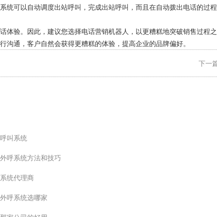
，系统可以自动调度出站呼叫，完成出站呼叫，而且在自动拨出电话的过程
对话体验。因此，建议您选择电话营销机器人，以更糟糕地突破销售过程之
行沟通，客户自然会获得更糟糕的体验，提高企业的品牌偏好。
下一篇
呼叫系统
外呼系统方法和技巧
系统代理商
外呼系统选哪家