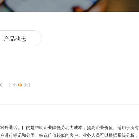
产品动态
0
【
小
中
大
】
成对外通话。目的是帮助企业降低劳动力成本，提高企业价值。适用于所有
客户进行标记和分类，筛选价值较低的客户。业务人员可以根据系统分析，