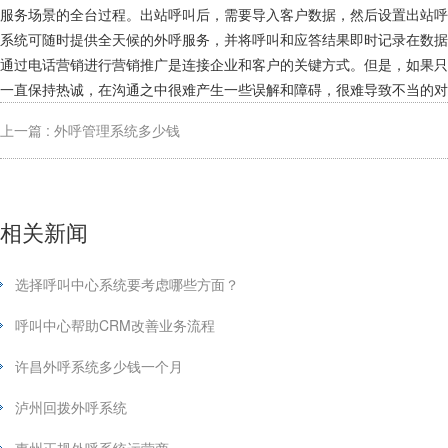
服务场景的全台过程。出站呼叫后，需要导入客户数据，然后设置出站
系统可随时提供全天候的外呼服务，并将呼叫和应答结果即时记录在数
通过电话营销进行营销推广是连接企业和客户的关键方式。但是，如果
一直保持热诚，在沟通之中很难产生一些误解和障碍，很难导致不当的对
上一篇 : 外呼管理系统多少钱
相关新闻
选择呼叫中心系统要考虑哪些方面？
呼叫中心帮助CRM改善业务流程
许昌外呼系统多少钱一个月
泸州回拨外呼系统