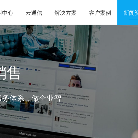
叫中心
云通信
解决方案
客户案例
新闻
销售
服务体系，做企业智