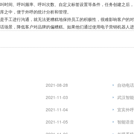
呼叫时间、呼叫频率、呼叫次数、自定义标签设置等条件，任务创建之后
据库之中，便于外呼的统计分析和管理。
只是手工进行沟通，就无法更糟糕地保持员工的积极性，很难影响客户的
话场景，降低客户对品牌的偏糟糕。如果他们通过使用电子营销机器人进
2021-08-28
自动电话
2021-11-03
武汉智能
2021-11-04
宜宾外呼
2021-11-05
智能语音