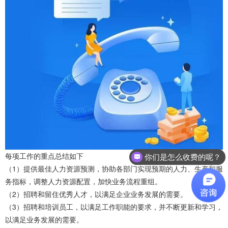
每项工作的重点总结如下
你们是怎么收费的呢？
（1）提供最佳人力资源预测，协助各部门实现预期的人力、生产和服
务指标，调整人力资源配置，加快业务流程重组。
（2）招聘和留住优秀人才，以满足企业业务发展的需要。
（3）招聘和培训员工，以满足工作职能的要求，并不断更新和学习，
以满足业务发展的需要。