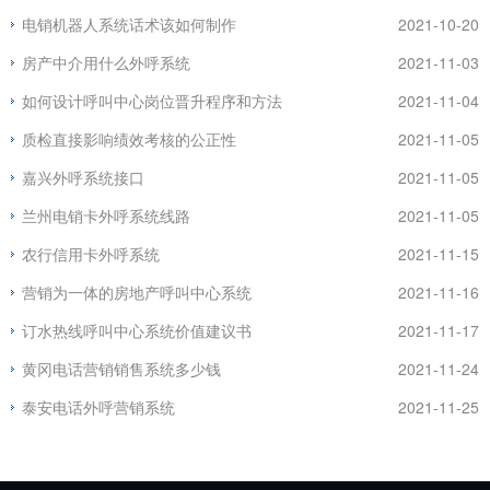
电销机器人系统话术该如何制作
2021-10-20
房产中介用什么外呼系统
2021-11-03
如何设计呼叫中心岗位晋升程序和方法
2021-11-04
质检直接影响绩效考核的公正性
2021-11-05
嘉兴外呼系统接口
2021-11-05
兰州电销卡外呼系统线路
2021-11-05
农行信用卡外呼系统
2021-11-15
营销为一体的房地产呼叫中心系统
2021-11-16
订水热线呼叫中心系统价值建议书
2021-11-17
黄冈电话营销销售系统多少钱
2021-11-24
泰安电话外呼营销系统
2021-11-25