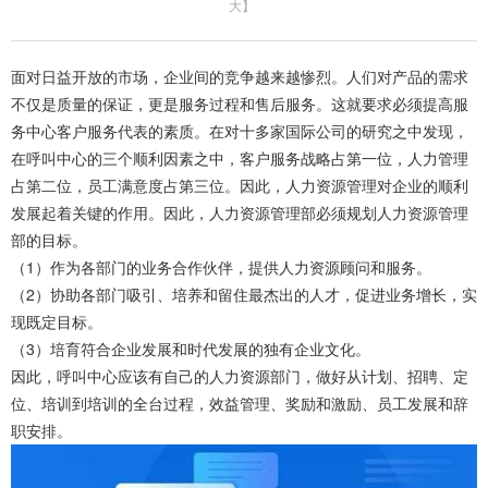
大
】
面对日益开放的市场，企业间的竞争越来越惨烈。人们对产品的需求
不仅是质量的保证，更是服务过程和售后服务。这就要求必须提高服
务中心客户服务代表的素质。在对十多家国际公司的研究之中发现，
在呼叫中心的三个顺利因素之中，客户服务战略占第一位，人力管理
占第二位，员工满意度占第三位。因此，人力资源管理对企业的顺利
发展起着关键的作用。因此，人力资源管理部必须规划人力资源管理
部的目标。
（1）作为各部门的业务合作伙伴，提供人力资源顾问和服务。
（2）协助各部门吸引、培养和留住最杰出的人才，促进业务增长，实
现既定目标。
（3）培育符合企业发展和时代发展的独有企业文化。
因此，呼叫中心应该有自己的人力资源部门，做好从计划、招聘、定
位、培训到培训的全台过程，效益管理、奖励和激励、员工发展和辞
职安排。