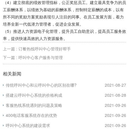
（4）建立彻底的绩效管理指标，公正奖惩员工。建立最具竞争力的员
工薪酬体系，以绩效为基础的薪酬体系，控制特定薪酬的成本，以有
所不同的奖励方案奖励表现引人注目的同事。在员工发展方面，着力
培养全新一代低潜力管理者，促进企业发展。
（5）推进人力资源电子化管理，提升员工自助意识，提高员工服务效
率，提供快速高效的人力资源服务。
上一篇 : 订餐热线呼叫中心管理好帮手
下一篇 : 呼叫中心客户服务与管理
相关新闻
传统呼叫中心和云呼叫中心的区别在哪?
2021-08-27
搭建云呼叫中心系统的价格构成
2021-08-28
客服热线系统遇到的问题及策略
2021-09-26
400电话客服系统存在的优势
2021-09-26
呼叫中心系统的建设需求
2021-09-26