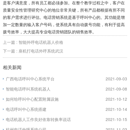
是客户满意度，所有员工都必须参加。在整个教学过程之中，客户在
质量安全性管理研究中心的地位非常关键，所有产品都根据有所不同
的客户需求进行评估。电话营销系统是基于呼叫中心的。其功能是增
加一定数量的输入客户号码，使系统具有自动拨号功能，有利于提高
拨号效率，大大提高专业电话营销团队的销售效率。
上一篇 : 智能外呼电话机器人价格
下一篇 : 座机打电话外呼系统武汉
相关新闻
广西电话呼叫中心系统平台
2021-09-03
智能电话呼叫系统机器人
2021-09-08
如何给呼叫中心配置附属设施
2021-10-12
电话呼叫中心系统搭建
2021-10-14
电话机器人工作良好依靠转换率说话
2021-10-15
杭州电话外呼系统公司
2021-11-03