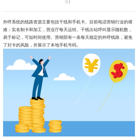
大
】
外呼系统的线路资源主要包括干线和手机卡。目前电话营销行业的艰
难：实名制卡和加工，营业厅每天运转。干线出站呼叫显示随机数，
易于标记，可短时间使用。营销部有一条每天稳定的外呼线路，避免
了封卡的风险，并展示了本地手机号码。