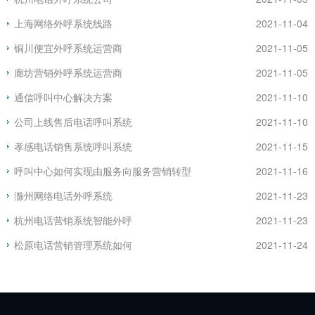
上海网络外呼系统线路
2021-11-04
铜川便宜外呼系统运营商
2021-11-05
廊坊营销外呼系统运营商
2021-11-05
通信呼叫中心解决方案
2021-11-10
公司上线售后电话呼叫系统
2021-11-10
孝感电话销售系统呼叫系统
2021-11-15
呼叫中心如何实现由服务向服务营销转型
2021-11-16
滁州网络电话外呼系统
2021-11-23
杭州电话营销系统智能外呼
2021-11-23
松原电话营销管理系统如何
2021-11-24