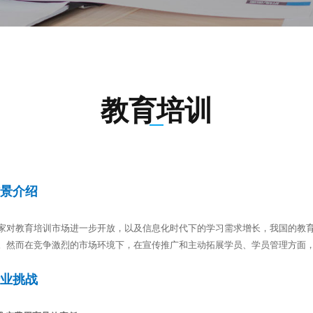
教育培训
背景介绍
家对教育培训市场进一步开放，以及信息化时代下的学习需求增长，我国的教育
。然而在竞争激烈的市场环境下，在宣传推广和主动拓展学员、学员管理方面
行业挑战