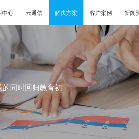
叫中心
云通信
解决方案
客户案例
新闻
景的同时回归教育初