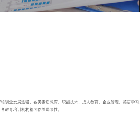
培训业发展迅猛。各类素质教育、职能技术、成人教育、企业管理、英语学习、
，各教育培训机构都面临着局限性。