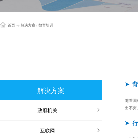
首页
→
解决方案
>
教育培训
➤ 
解决方案
随着国
出不穷
政府机关

➤ 
互联网
