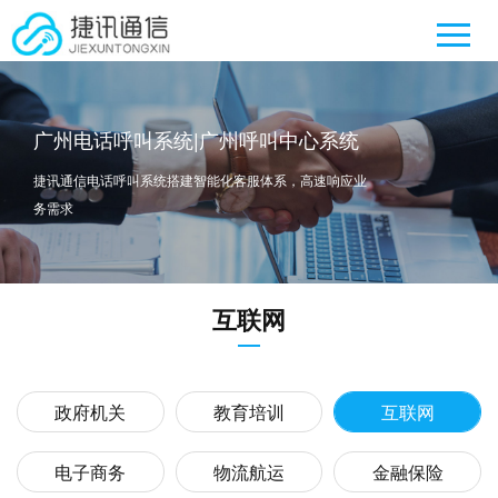
广州电话呼叫系统|广州呼叫中心系统
捷讯通信电话呼叫系统搭建智能化客服体系，高速响应业
务需求
互联网
政府机关
教育培训
互联网
电子商务
物流航运
金融保险