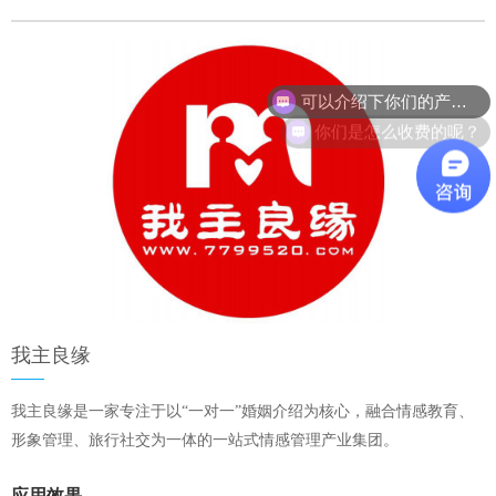
可以介绍下你们的产品么？
你们是怎么收费的呢？
我主良缘
我主良缘是一家专注于以“一对一”婚姻介绍为核心，融合情感教育、
形象管理、旅行社交为一体的一站式情感管理产业集团。
应用效果