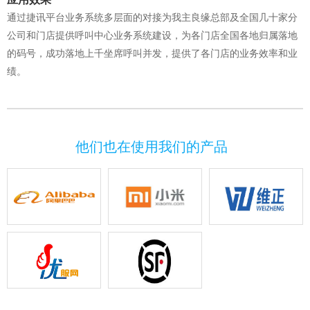
通过捷讯平台业务系统多层面的对接
为我主良缘总部及全国几十家分
公司和门店提供呼叫中心业务系统建设
，为各门店全国各地归属落地
的码号，成功落地上千坐席呼叫并发，提供了各门店的业务效率和业
绩。
他们也在使用我们的产品